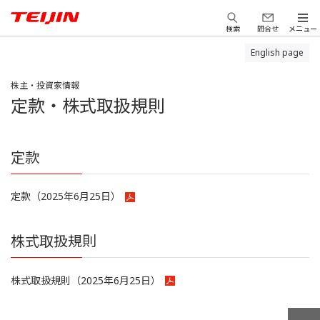
検索
問合せ
メニュー
English page
株主・投資家情報
定款・株式取扱規則
定款
定款（2025年6月25日）
株式取扱規則
株式取扱規則（2025年6月25日）