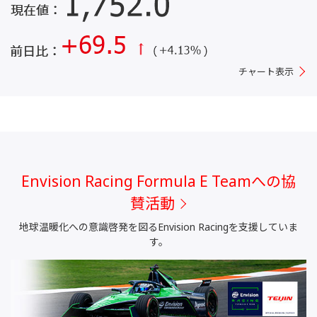
チャート表示
Envision Racing Formula E Teamへの協
賛活動
地球温暖化への意識啓発を図るEnvision Racingを支援していま
す。