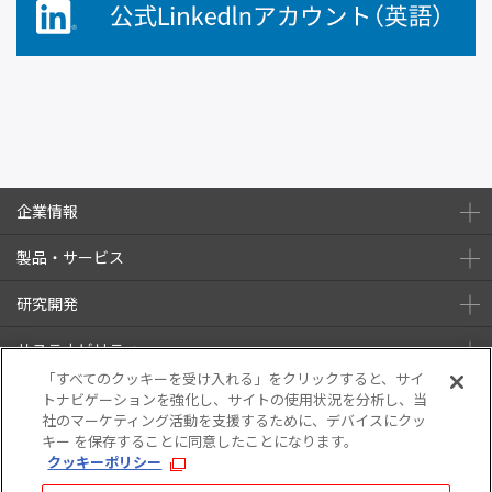
企業情報
製品・サービス
研究開発
サステナビリティ
「すべてのクッキーを受け入れる」をクリックすると、サイ
株主・投資家情報
トナビゲーションを強化し、サイトの使用状況を分析し、当
社のマーケティング活動を支援するために、デバイスにクッ
キー を保存することに同意したことになります。
ニュース
採用情報
クッキーポリシー