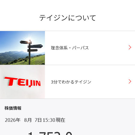
テイジンについて
理念体系・パーパス
3分でわかる
テイジン
株価情報