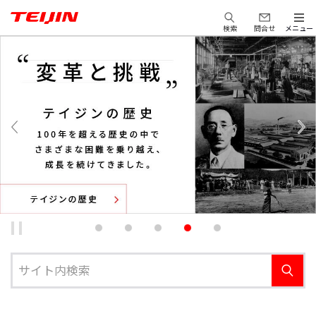
検索
問合せ
メニュー