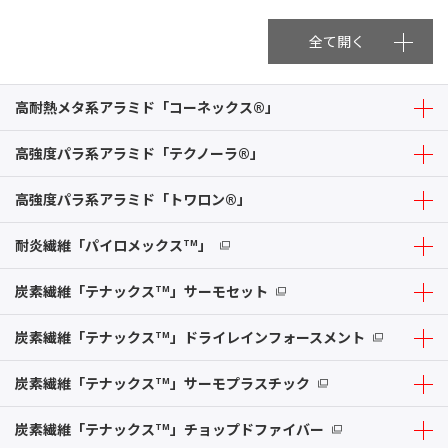
全て開く
高耐熱メタ系アラミド「コーネックス®」
高強度パラ系アラミド「テクノーラ®」
高強度パラ系アラミド「トワロン®」
耐炎繊維「パイロメックス
」
TM
炭素繊維「テナックス
」サーモセット
TM
炭素繊維「テナックス
」ドライレインフォースメント
TM
炭素繊維「テナックス
」サーモプラスチック
TM
炭素繊維「テナックス
」チョップドファイバー
TM