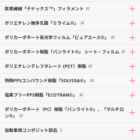
炭素繊維「テナックス
」フィラメント
TM
ポリエチレン微多孔膜「ミライム®」
ポリカーボネート系光学フィルム「ピュアエース®」
ポリカーボネート樹脂「パンライト®」 シート・フィルム
ポリエチレンテレフタレート (PET）樹脂
特殊PPSコンパウンド樹脂「SOLFIGA®」
塩素フリーPPS樹脂「ECOTRAN®」
ポリカーボネート（PC）樹脂「パンライト®」、「マルチロ
ン®」
自動車用コンポジット部品