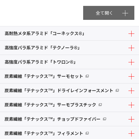
全て開く
高耐熱メタ系アラミド「コーネックス®」
高強度パラ系アラミド「テクノーラ®」
高強度パラ系アラミド「トワロン®」
炭素繊維「テナックス
」サーモセット
TM
炭素繊維「テナックス
」ドライレインフォースメント
TM
炭素繊維「テナックス
」サーモプラスチック
TM
炭素繊維「テナックス
」チョップドファイバー
TM
炭素繊維「テナックス
」フィラメント
TM