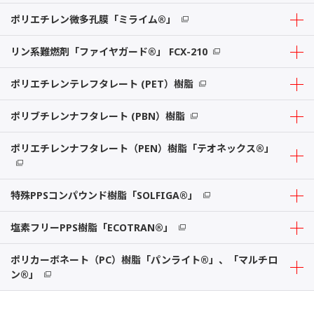
ポリエチレン微多孔膜「ミライム®」
リン系難燃剤「ファイヤガード®」 FCX-210
ポリエチレンテレフタレート (PET）樹脂
ポリブチレンナフタレート (PBN）樹脂
ポリエチレンナフタレート（PEN）樹脂「テオネックス®」
特殊PPSコンパウンド樹脂「SOLFIGA®」
塩素フリーPPS樹脂「ECOTRAN®」
ポリカーボネート（PC）樹脂「パンライト®」、「マルチロ
ン®」